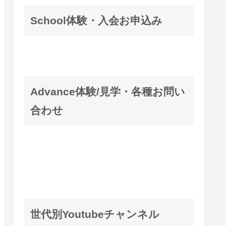
School体験・入会お申込み
Advance体験/見学・各種お問い
合わせ
世代別Youtubeチャンネル