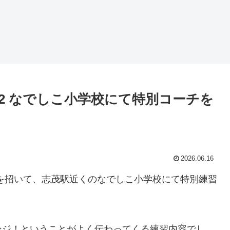
12 なでしこ小学校にて特別コーチを
2026.06.16
を招いて、志茂駅近くのなでしこ小学校にて特別練習
ンジ！ということがよく伝わってくる練習内容でし