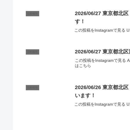
2026/06/27 東京都
活動報告
す！
この投稿をInstagramで見る U1
2026/06/27 東京
活動報告
この投稿をInstagramで見る AZ
はこちら
2026/06/26 東京都北
活動報告
います！
この投稿をInstagramで見る U1