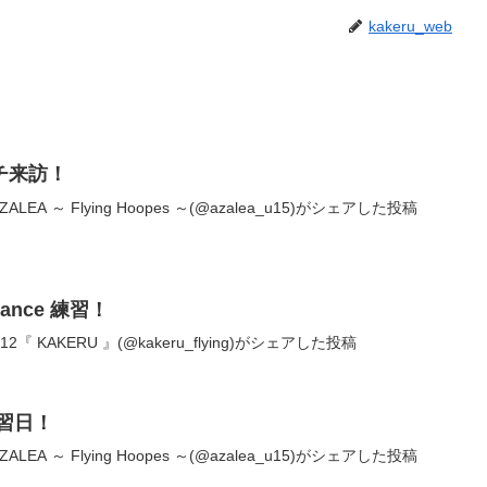
kakeru_web
ーチ来訪！
ALEA ～ Flying Hoopes ～(@azalea_u15)がシェアした投稿
dvance 練習！
2『 KAKERU 』(@kakeru_flying)がシェアした投稿
練習日！
ALEA ～ Flying Hoopes ～(@azalea_u15)がシェアした投稿