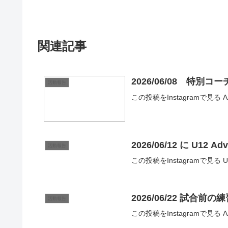
関連記事
2026/06/08 特別コ
活動報告
この投稿をInstagramで見る AZ
2026/06/12 に U12 A
活動報告
この投稿をInstagramで見る U1
2026/06/22 試合前の
活動報告
この投稿をInstagramで見る AZ