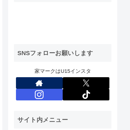
SNSフォローお願いします
家マークはU15インスタ
サイト内メニュー