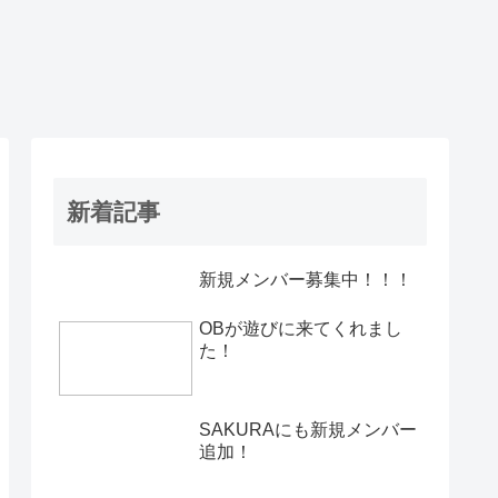
新着記事
新規メンバー募集中！！！
OBが遊びに来てくれまし
た！
SAKURAにも新規メンバー
追加！