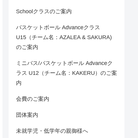
Schoolクラスのご案内
バスケットボール Advanceクラス
U15（チーム名：AZALEA & SAKURA)
のご案内
ミニバス/バスケットボール Advanceク
ラス U12（チーム名：KAKERU）のご案
内
会費のご案内
団体案内
未就学児・低学年の親御様へ