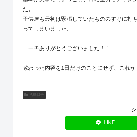
た。
子供達も最初は緊張していたもののすぐに打
ってしまいました。
コーチありがとうございました！！
教わった内容を1日だけのことにせず、これか
活動報告
シ
LINE