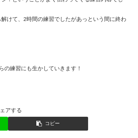
ち解けて、2時間の練習でしたがあっという間に終わ
らの練習にも生かしていきます！
ェアする
コピー