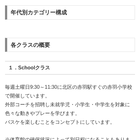
年代別カテゴリー構成
各クラスの概要
１．Schoolクラス
毎週土曜日9:30～11:30に北区の赤羽駅すぐの赤羽小学校
で開催しています。
外部コーチを招聘し未就学児・小学生・中学生を対象に
色々な動きやプレーを学びます。
バスケを楽しむことをコンセプトにしています。
※体育館の確保状況によって別日程になることもありま