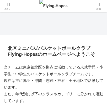
メニュー
検索
北区ミニバス/バスケットボールクラブ
Flying-Hopesのホームページへようこそ
当チームは東京都北区を拠点に活動している未就学児・小
学生・中学生のバスケットボールクラブチームです。
現在は主に赤羽・浮間・志茂・神谷・王子地区で活動して
います。
また、年代別に以下のクラスやカテゴリーに分かれて活動
しています。