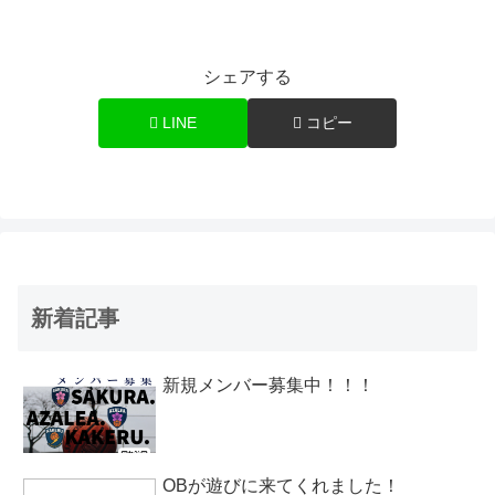
シェアする
LINE
コピー
新着記事
新規メンバー募集中！！！
OBが遊びに来てくれました！