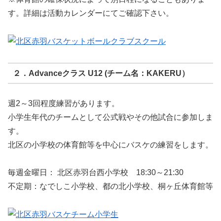
す。詳細は活動カレンダーにてご確認下さい。
２．Advanceクラス U12 (チーム名：KAKERU）
週2～3回程度練習があります。
小学生年代のチームとして公式戦やその他試合に参加しま
す。
北区の小学校の体育館等を中心にバスケの練習をします。
毎週金曜日： 北区赤羽台西小学校 18:30～21:30
不定期：なでしこ小学校、都の北小学校、桐ヶ丘体育館等