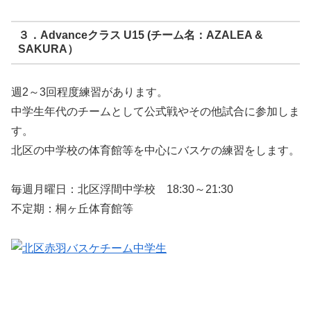
３．Advanceクラス U15 (チーム名：AZALEA &
SAKURA）
週2～3回程度練習があります。
中学生年代のチームとして公式戦やその他試合に参加しま
す。
北区の中学校の体育館等を中心にバスケの練習をします。
毎週月曜日：北区浮間中学校 18:30～21:30
不定期：桐ヶ丘体育館等