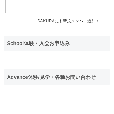
SAKURAにも新規メンバー追加！
School体験・入会お申込み
Advance体験/見学・各種お問い合わせ