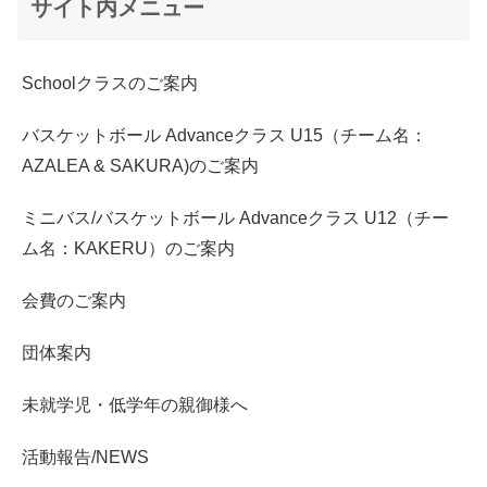
サイト内メニュー
Schoolクラスのご案内
バスケットボール Advanceクラス U15（チーム名：
AZALEA & SAKURA)のご案内
ミニバス/バスケットボール Advanceクラス U12（チー
ム名：KAKERU）のご案内
会費のご案内
団体案内
未就学児・低学年の親御様へ
活動報告/NEWS