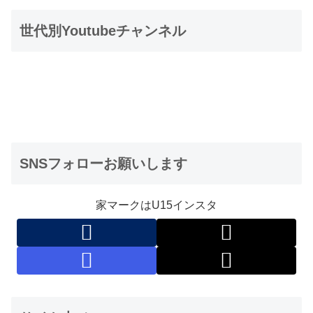
世代別Youtubeチャンネル
SNSフォローお願いします
家マークはU15インスタ