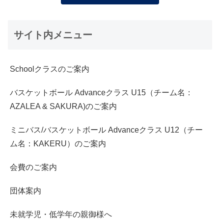
サイト内メニュー
Schoolクラスのご案内
バスケットボール Advanceクラス U15（チーム名：
AZALEA & SAKURA)のご案内
ミニバス/バスケットボール Advanceクラス U12（チー
ム名：KAKERU）のご案内
会費のご案内
団体案内
未就学児・低学年の親御様へ