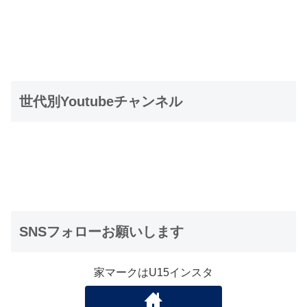
世代別Youtubeチャンネル
SNSフォローお願いします
家マークはU15インスタ