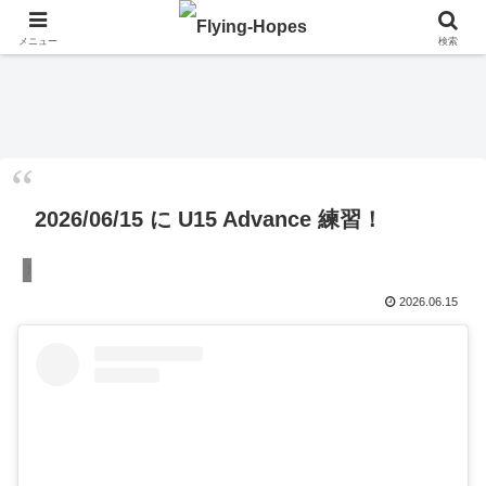
メニュー
検索
2026/06/15 に U15 Advance 練習！
活動報告
2026.06.15