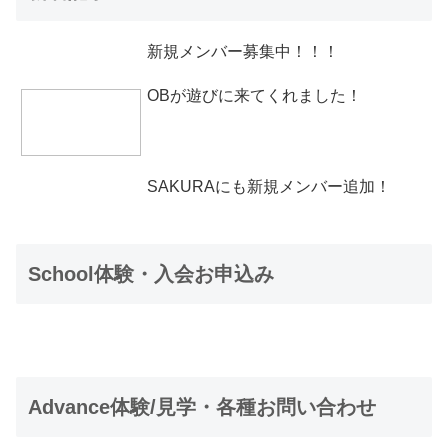
新規メンバー募集中！！！
OBが遊びに来てくれました！
SAKURAにも新規メンバー追加！
School体験・入会お申込み
Advance体験/見学・各種お問い合わせ